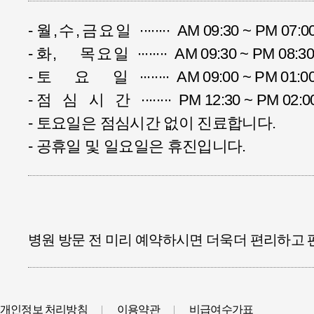
-
월,수,금요일
∙∙∙∙∙∙∙∙ AM 09:30 ~ PM 07:0
-
화, 목요일
∙∙∙∙∙∙∙∙ AM 09:30 ~ PM 0
-
토 요 일
∙∙∙∙∙∙∙∙ AM 09:00 ~ PM 01:0
-
점심시간
∙∙∙∙∙∙∙∙ PM 12:30 ~ PM 02:0
- 토요일은 점심시간 없이 진료합니다.
- 공휴일 및 일요일은 휴진입니다.
병원 방문 전 미리 예약하시면 더욱더 편리하고 
개인정보 처리방침
이용약관
비급여수가표