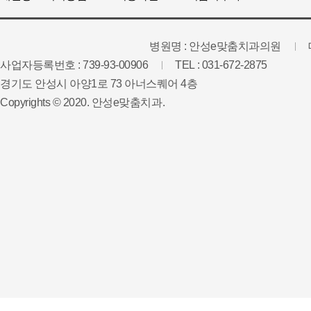
병원명 : 안성e맞춤치과의원
사업자등록번호 : 739-93-00906
TEL : 031-672-2875
경기도 안성시 아양1로 73 아너스퀘어 4층
Copyrights © 2020. 안성e맞춤치과.