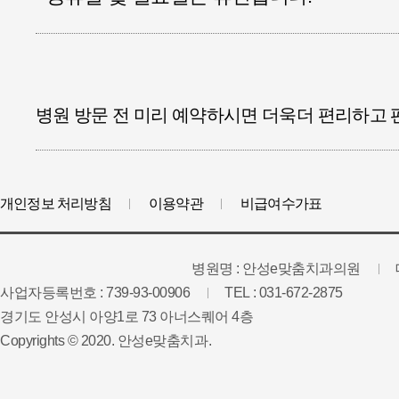
병원 방문 전 미리 예약하시면 더욱더 편리하고 
개인정보 처리방침
이용약관
비급여수가표
병원명 : 안성e맞춤치과의원
사업자등록번호 : 739-93-00906
TEL : 031-672-2875
경기도 안성시 아양1로 73 아너스퀘어 4층
Copyrights © 2020. 안성e맞춤치과.