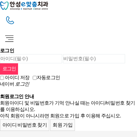
로그인
아이디 저장
자동로그인
네이버
로그인
회원로그인 안내
회원아이디 및 비밀번호가 기억 안나실 때는 아이디/비밀번호 찾기
를 이용하십시오.
아직 회원이 아니시라면 회원으로 가입 후 이용해 주십시오.
아이디 비밀번호 찾기
회원 가입