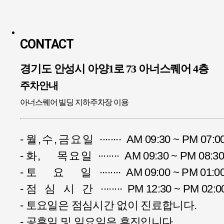
CONTACT
경기도 안성시 아양1로 73 아너스퀘어 4층
주차안내
아너스퀘어 빌딩 지하주차장 이용
-
월,수,금요일
∙∙∙∙∙∙∙∙ AM 09:30 ~ PM 07:0
-
화, 목요일
∙∙∙∙∙∙∙∙ AM 09:30 ~ PM 0
-
토 요 일
∙∙∙∙∙∙∙∙ AM 09:00 ~ PM 01:0
-
점심시간
∙∙∙∙∙∙∙∙ PM 12:30 ~ PM 02:0
- 토요일은 점심시간 없이 진료합니다.
- 공휴일 및 일요일은 휴진입니다.