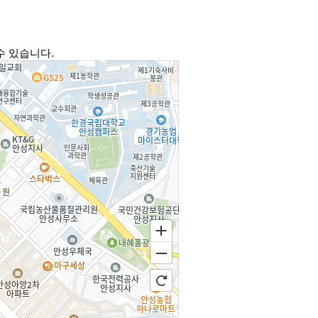
수 있습니다.