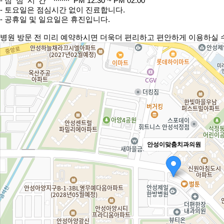
-
점심시간
∙∙∙∙∙∙∙∙ PM 12:30 ~ PM 02:00
- 토요일은 점심시간 없이 진료합니다.
- 공휴일 및 일요일은 휴진입니다.
병원 방문 전 미리 예약하시면 더욱더 편리하고 편안하게 이용하실 
안성이맞춤치과의원