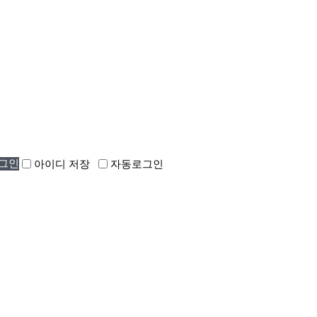
아이디 저장
자동로그인