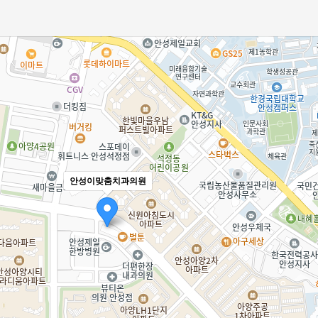
안성이맞춤치과의원