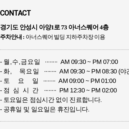
CONTACT
경기도 안성시 아양1로 73 아너스퀘어 4층
주차안내 :
아너스퀘어 빌딩 지하주차장 이용
-
월,수,금요일
∙∙∙∙∙∙∙∙ AM 09:30 ~ PM 07:00
-
화, 목요일
∙∙∙∙∙∙∙∙ AM 09:30 ~ PM 08:30 
-
토 요 일
∙∙∙∙∙∙∙∙ AM 09:00 ~ PM 01:00
-
점심시간
∙∙∙∙∙∙∙∙ PM 12:30 ~ PM 02:00
- 토요일은 점심시간 없이 진료합니다.
- 공휴일 및 일요일은 휴진입니다.