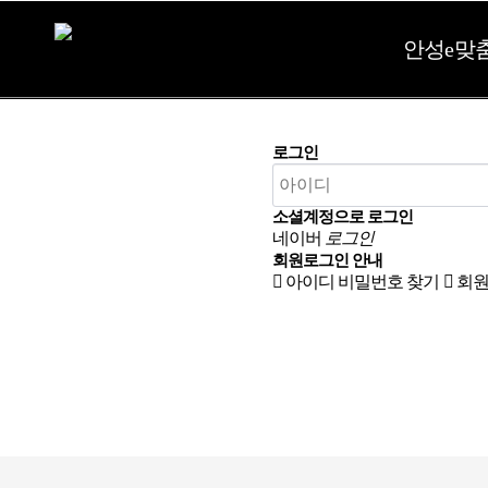
안성e맞
로그인
소셜계정으로 로그인
네이버
로그인
회원로그인 안내
아이디 비밀번호 찾기
회원