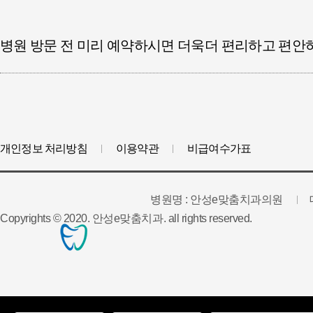
병원 방문 전 미리 예약하시면 더욱더 편리하고 편안
개인정보 처리방침
이용약관
비급여수가표
병원명 : 안성e맞춤치과의원
Copyrights © 2020. 안성e맞춤치과. all rights reserved.