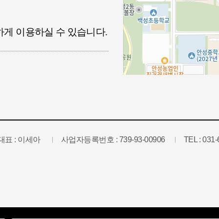
하게 이용하실 수 있습니다.
대표 : 이세아
사업자등록번호 : 739-93-00906
TEL : 031