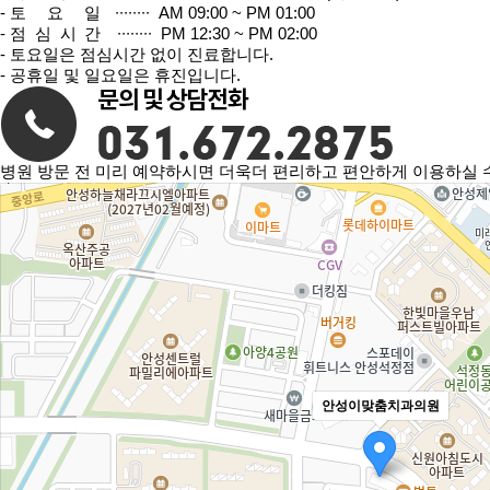
-
토 요 일
∙∙∙∙∙∙∙∙ AM 09:00 ~ PM 01:00
-
점심시간
∙∙∙∙∙∙∙∙ PM 12:30 ~ PM 02:00
- 토요일은 점심시간 없이 진료합니다.
- 공휴일 및 일요일은 휴진입니다.
병원 방문 전 미리 예약하시면 더욱더 편리하고 편안하게 이용하실 
안성이맞춤치과의원