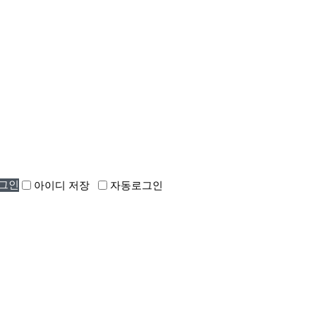
아이디 저장
자동로그인