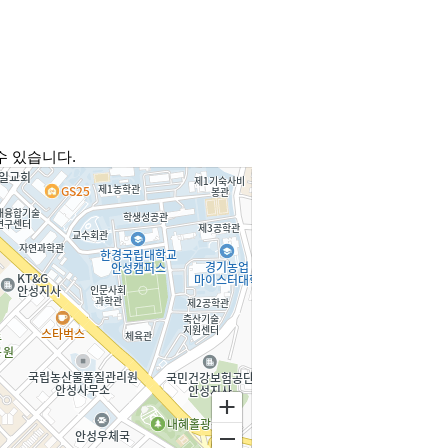
수 있습니다.