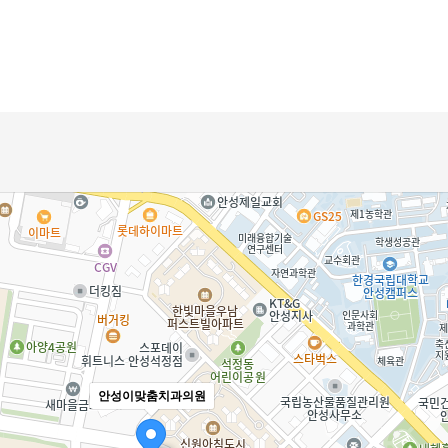
안성이맞춤치과의원