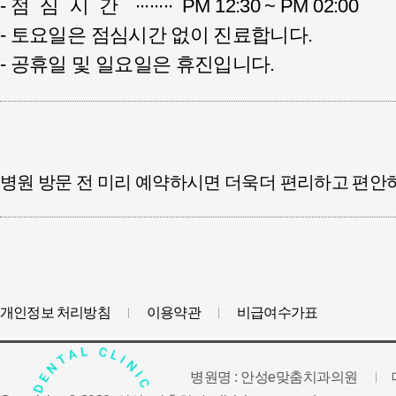
-
점심시간
∙∙∙∙∙∙∙∙ PM 12:30 ~ PM 02:00
- 토요일은 점심시간 없이 진료합니다.
- 공휴일 및 일요일은 휴진입니다.
병원 방문 전 미리 예약하시면 더욱더 편리하고 편안
개인정보 처리방침
이용약관
비급여수가표
병원명 : 안성e맞춤치과의원