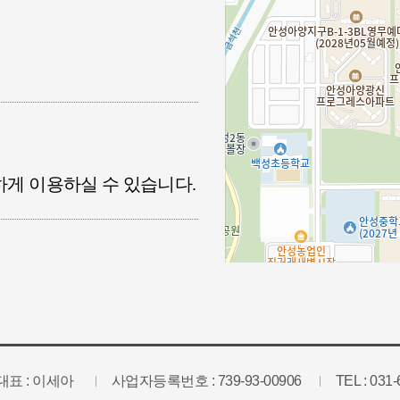
하게 이용하실 수 있습니다.
대표 : 이세아
사업자등록번호 : 739-93-00906
TEL : 031