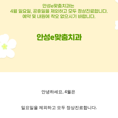
안녕하세요, 4월은
일요일을 제외하고 모두 정상진료합니다.