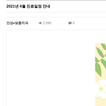
2021년 4월 진료일정 안내
안성e맞춤치과
2,090
0