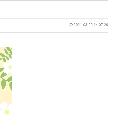
2021-03-29 14:07:26