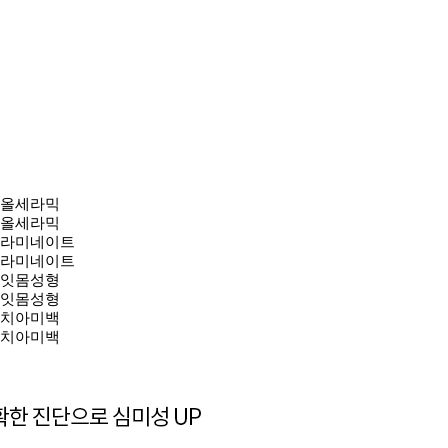
올세라믹
올세라믹
라미네이트
라미네이트
잇몸성형
잇몸성형
치아미백
치아미백