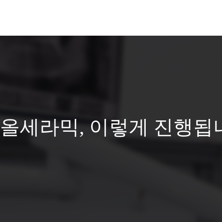
올세라믹, 이렇게 진행됩