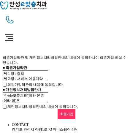
회원가입약관 및 개인정보처리방침안내의 내용에 동의하셔야 회원가입 하실 수
있습니다.
■ 회원가입약관
회원가입약관의 내용에 동의합니다.
■ 개인정보처리방침안내
개인정보처리방침안내의 내용에 동의합니다.
CONTACT
경기도 안성시 아양1로 73 아너스퀘어 4층