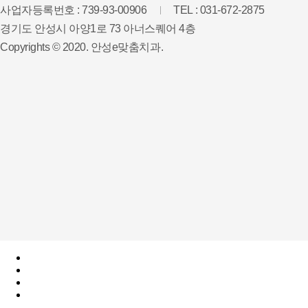
사업자등록번호 : 739-93-00906
TEL : 031-672-2875
경기도 안성시 아양1로 73 아너스퀘어 4층
Copyrights © 2020. 안성e맞춤치과.