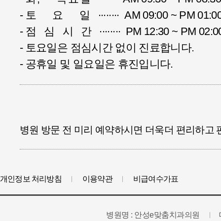
-
토 요 일
∙∙∙∙∙∙∙∙ AM 09:00 ~ PM 01:0
-
점심시간
∙∙∙∙∙∙∙∙ PM 12:30 ~ PM 02:0
- 토요일은 점심시간 없이 진료합니다.
- 공휴일 및 일요일은 휴진입니다.
병원 방문 전 미리 예약하시면 더욱더 편리하고 
개인정보 처리방침
이용약관
비급여수가표
병원명 : 안성e맞춤치과의원