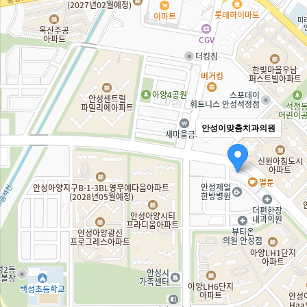
안성이맞춤치과의원