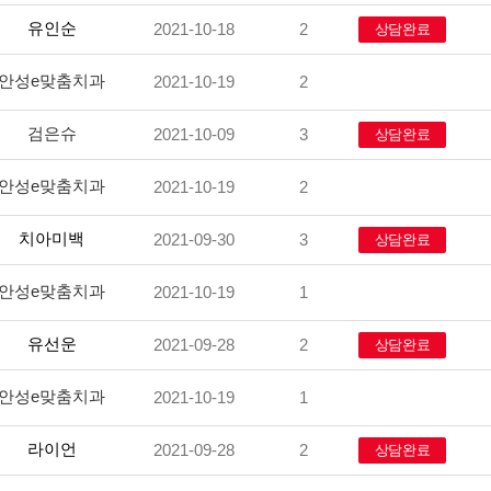
유인순
2021-10-18
2
상담완료
안성e맞춤치과
2021-10-19
2
-
검은슈
2021-10-09
3
상담완료
안성e맞춤치과
2021-10-19
2
-
치아미백
2021-09-30
3
상담완료
안성e맞춤치과
2021-10-19
1
-
유선운
2021-09-28
2
상담완료
안성e맞춤치과
2021-10-19
1
-
라이언
2021-09-28
2
상담완료