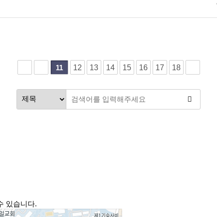
12
13
14
15
16
17
18
11
수 있습니다.