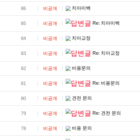
치아미백
86
비공개
Re: 치아미백
85
비공개
치아교정
84
비공개
Re: 치아교정
83
비공개
비용문의
82
비공개
Re: 비용문의
81
비공개
견전 문의
80
비공개
Re: 견전 문의
79
비공개
비용 문의
78
비공개